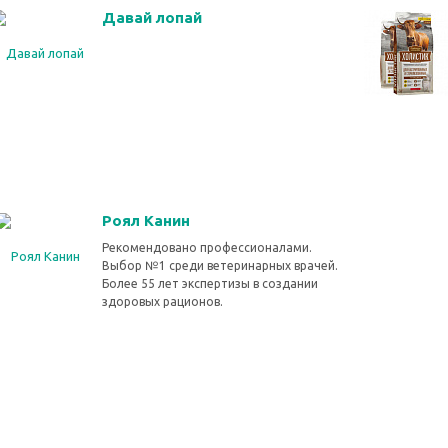
Давай лопай
Роял Канин
Рекомендовано профессионалами.
Выбор №1 среди ветеринарных врачей.
Более 55 лет экспертизы в создании
здоровых рационов.