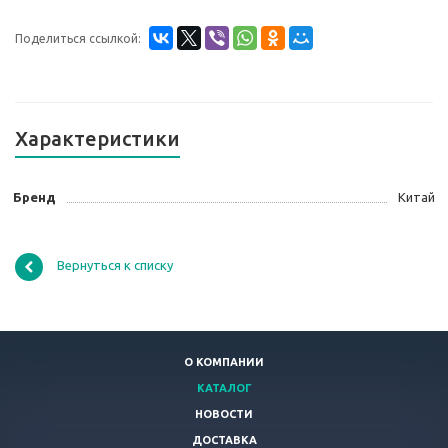
Поделиться ссылкой:
Характеристики
Бренд
Китай
Вернуться к списку
О КОМПАНИИ
КАТАЛОГ
НОВОСТИ
ДОСТАВКА