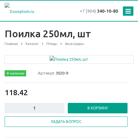
+7 (904)
340-10-80
Поилка 250мл, шт
Главная
Каталог
Птицы
Аксессуары
Артикул:
3020-9
В наличии
118.42
В КОРЗИНУ
ЗАДАТЬ ВОПРОС