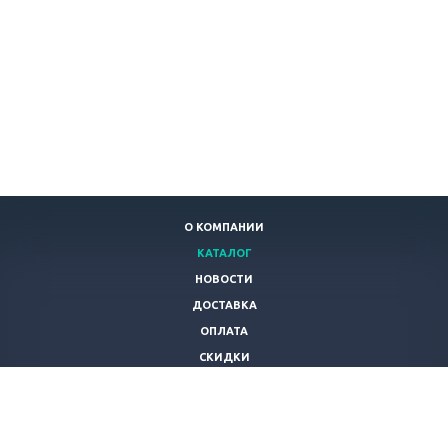
О КОМПАНИИ
КАТАЛОГ
НОВОСТИ
ДОСТАВКА
ОПЛАТА
СКИДКИ
СТАТЬИ
ПОЛЬЗОВАТЕЛЬСКОЕ СОГЛАШЕНИЕ
КОНТАКТЫ