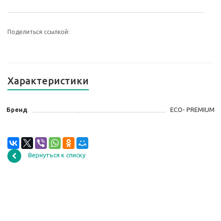
Поделиться ссылкой:
Характеристики
Бренд
ECO- PREMIUM
Вернуться к списку