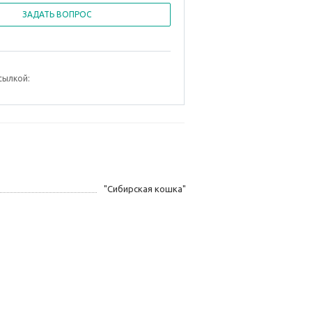
ЗАДАТЬ ВОПРОС
сылкой:
"Сибирская кошка"