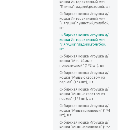
кошки Интерактивный мяч
"Птичка"гладкий,розовый, шт
Сибирская кошка Игрушка д/
кошки Интерактивный мяч
"Лягушка"пушистый,голубой,
шт
Сибирская кошка Игрушка д/
кошки Интерактивный мяч
"Лягушка"гладкий,голубой,
шт
Сибирская кошка Игрушка д/
кошки "Мяч 40мм с
погремушкой" (1*2 шт), шт
Сибирская кошка Игрушка д/
кошки "Мышь с хвостом из
перьев" (1*4 шт), шт
Сибирская кошка Игрушка д/
кошки "Мышь с хвостом из
перьев" (1*2 шт), шт
Сибирская кошка Игрушка д/
кошки "Мышь плюшевая" (1*4
шт), шт
Сибирская кошка Игрушка д/
кошки "Мышь плюшевая" (1*2