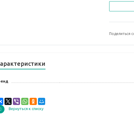
Поделиться с
арактеристики
ренд
Вернуться к списку