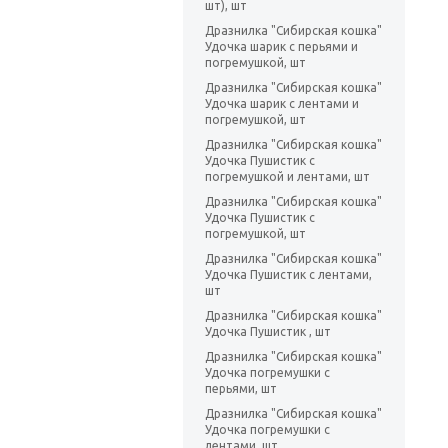
шт), шт
Дразнилка "Сибирская кошка"
Удочка шарик с перьями и
погремушкой, шт
Дразнилка "Сибирская кошка"
Удочка шарик с лентами и
погремушкой, шт
Дразнилка "Сибирская кошка"
Удочка Пушистик с
погремушкой и лентами, шт
Дразнилка "Сибирская кошка"
Удочка Пушистик с
погремушкой, шт
Дразнилка "Сибирская кошка"
Удочка Пушистик с лентами,
шт
Дразнилка "Сибирская кошка"
Удочка Пушистик , шт
Дразнилка "Сибирская кошка"
Удочка погремушки с
перьями, шт
Дразнилка "Сибирская кошка"
Удочка погремушки с
лентами, шт