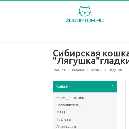
Сибирская кошк
"Лягушка"гладки
Главная
Каталог
Кошки
Игрушки
Кошки
Корм для кошек
Наполнитель
Мята
Туалеты
Аксессуары