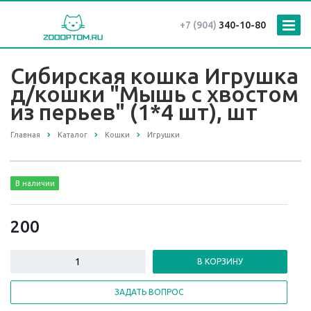
+7 (904)
340-10-80
Сибирская кошка Игрушка
д/кошки "Мышь с хвостом
из перьев" (1*4 шт), шт
Главная
Каталог
Кошки
Игрушки
В наличии
200
В КОРЗИНУ
ЗАДАТЬ ВОПРОС