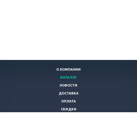
О КОМПАНИИ
КАТАЛОГ
НОВОСТИ
ДОСТАВКА
ОПЛАТА
СКИДКИ
СТАТЬИ
ПОЛЬЗОВАТЕЛЬСКОЕ СОГЛАШЕНИЕ
КОНТАКТЫ