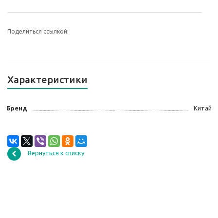
Поделиться ссылкой:
Характеристики
Бренд
Китай
Вернуться к списку