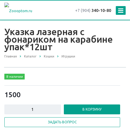
+7 (904)
340-10-80
Указка лазерная с
фонариком на карабине
упак*12шт
Главная
Каталог
Кошки
Игрушки
В наличии
1500
В КОРЗИНУ
ЗАДАТЬ ВОПРОС