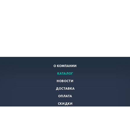
О КОМПАНИИ
КАТАЛОГ
НОВОСТИ
ДОСТАВКА
ОПЛАТА
СКИДКИ
СТАТЬИ
ПОЛЬЗОВАТЕЛЬСКОЕ СОГЛАШЕНИЕ
КОНТАКТЫ