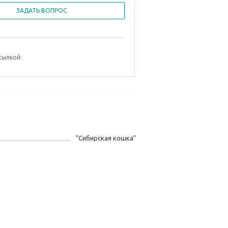
ЗАДАТЬ ВОПРОС
сылкой:
"Сибирская кошка"