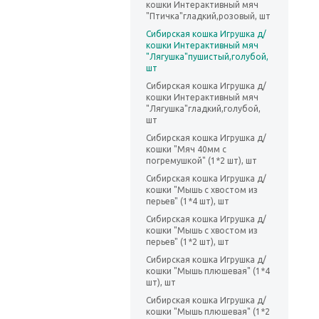
кошки Интерактивный мяч
"Птичка"гладкий,розовый, шт
Сибирская кошка Игрушка д/
кошки Интерактивный мяч
"Лягушка"пушистый,голубой,
шт
Сибирская кошка Игрушка д/
кошки Интерактивный мяч
"Лягушка"гладкий,голубой,
шт
Сибирская кошка Игрушка д/
кошки "Мяч 40мм с
погремушкой" (1*2 шт), шт
Сибирская кошка Игрушка д/
кошки "Мышь с хвостом из
перьев" (1*4 шт), шт
Сибирская кошка Игрушка д/
кошки "Мышь с хвостом из
перьев" (1*2 шт), шт
Сибирская кошка Игрушка д/
кошки "Мышь плюшевая" (1*4
шт), шт
Сибирская кошка Игрушка д/
кошки "Мышь плюшевая" (1*2