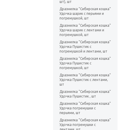
шт), шт
Дразнилка "Сибирская кошка"
Удочка шарик с перьями и
погремушкой, шт
Дразнилка "Сибирская кошка"
Удочка шарик с лентами и
погремушкой, шт
Дразнилка "Сибирская кошка"
Удочка Пушистик с
погремушкой и лентами, шт
Дразнилка "Сибирская кошка"
Удочка Пушистик с
погремушкой, шт
Дразнилка "Сибирская кошка"
Удочка Пушистик с лентами,
шт
Дразнилка "Сибирская кошка"
Удочка Пушистик , шт
Дразнилка "Сибирская кошка"
Удочка погремушки с
перьями, шт
Дразнилка "Сибирская кошка"
Удочка погремушки с
лентами, шт