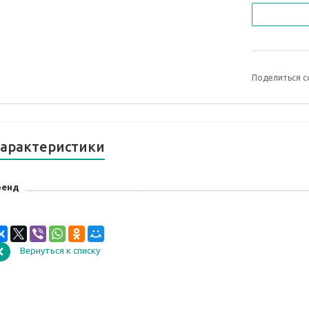
Поделиться с
арактеристики
ренд
Вернуться к списку