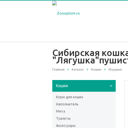
Сибирская кошк
"Лягушка"пушис
Главная
Каталог
Кошки
Игрушки
Кошки
Корм для кошек
Наполнитель
Мята
Туалеты
Аксессуары