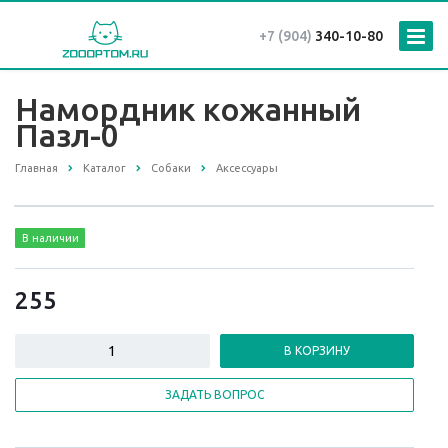
+7 (904)
340-10-80
Намордник кожанный
Пазл-0
Главная
Каталог
Собаки
Аксессуары
В наличии
255
В КОРЗИНУ
ЗАДАТЬ ВОПРОС