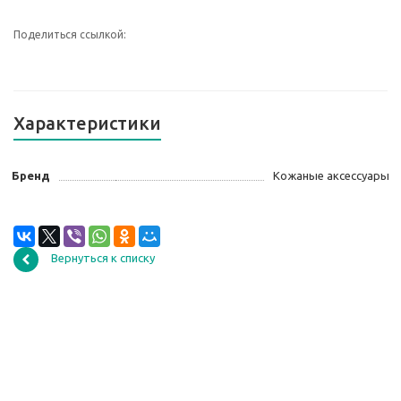
Поделиться ссылкой:
Характеристики
Бренд
Кожаные аксессуары
Вернуться к списку