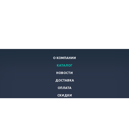
О КОМПАНИИ
КАТАЛОГ
НОВОСТИ
ДОСТАВКА
ОПЛАТА
СКИДКИ
СТАТЬИ
ПОЛЬЗОВАТЕЛЬСКОЕ СОГЛАШЕНИЕ
КОНТАКТЫ
ТОВАРЫ ИЗ КИТАЯ