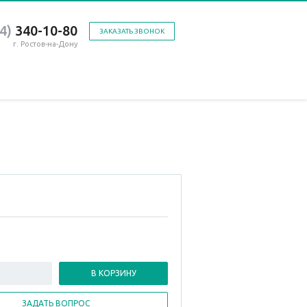
4)
340-10-80
ЗАКАЗАТЬ ЗВОНОК
г. Ростов-на-Дону
В КОРЗИНУ
ЗАДАТЬ ВОПРОС