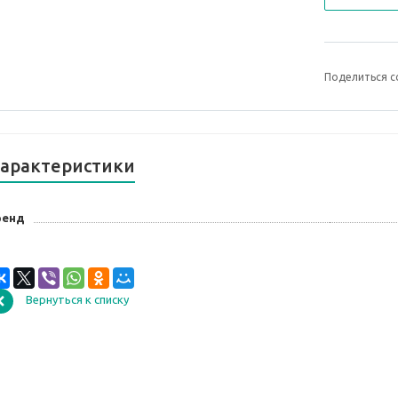
Поделиться с
арактеристики
ренд
Вернуться к списку