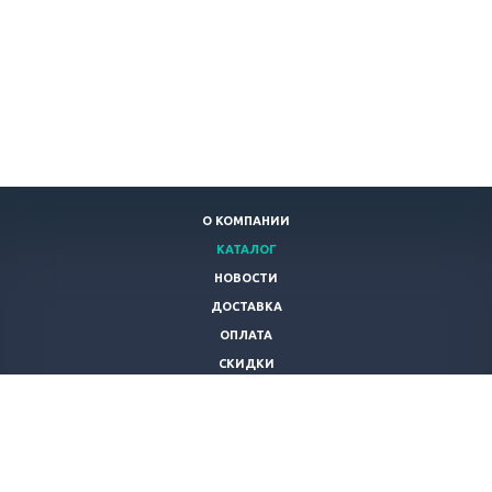
О КОМПАНИИ
КАТАЛОГ
НОВОСТИ
ДОСТАВКА
ОПЛАТА
СКИДКИ
СТАТЬИ
ПОЛЬЗОВАТЕЛЬСКОЕ СОГЛАШЕНИЕ
КОНТАКТЫ
ТОВАРЫ ИЗ КИТАЯ