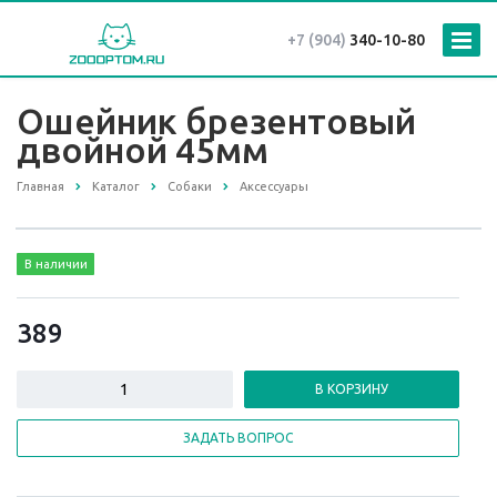
+7 (904)
340-10-80
Ошейник брезентовый
двойной 45мм
Главная
Каталог
Собаки
Аксессуары
В наличии
389
В КОРЗИНУ
ЗАДАТЬ ВОПРОС