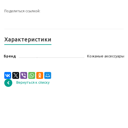
Поделиться ссылкой:
Характеристики
Бренд
Кожаные аксессуары
Вернуться к списку