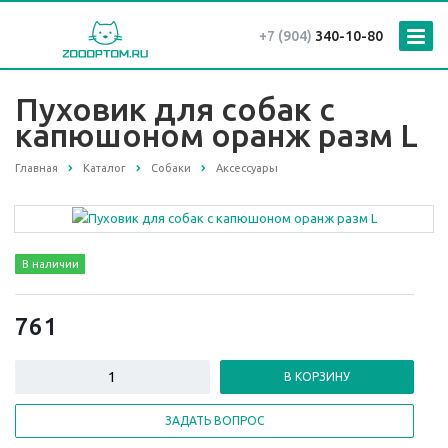
+7 (904)
340-10-80
Пуховик для собак с
капюшоном оранж разм L
Главная
Каталог
Собаки
Аксессуары
В наличии
761
В КОРЗИНУ
ЗАДАТЬ ВОПРОС