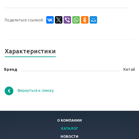
Поделиться ссылкой:
Характеристики
Бренд
Китай
Вернуться к списку
О КОМПАНИИ
КАТАЛОГ
НОВОСТИ