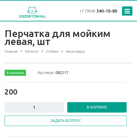
+7 (904)
340-10-80
Перчатка для мойким
левая, шт
Главная
Каталог
Собаки
Аксессуары
Артикул:
082217
В наличии
200
В КОРЗИНУ
ЗАДАТЬ ВОПРОС