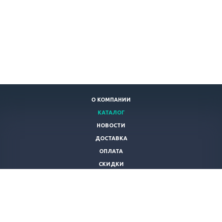
О КОМПАНИИ
КАТАЛОГ
НОВОСТИ
ДОСТАВКА
ОПЛАТА
СКИДКИ
СТАТЬИ
ПОЛЬЗОВАТЕЛЬСКОЕ СОГЛАШЕНИЕ
КОНТАКТЫ
ТОВАРЫ ИЗ КИТАЯ