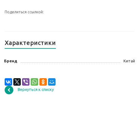
Поделиться ссылкой:
Характеристики
Бренд
Китай
Вернуться к списку