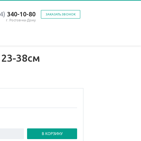
4)
340-10-80
ЗАКАЗАТЬ ЗВОНОК
г. Ростов-на-Дону
 23-38см
В КОРЗИНУ