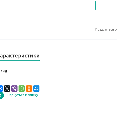
Поделиться с
арактеристики
ренд
Вернуться к списку