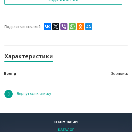
Поделиться ссылкой:
Характеристики
Бренд
Зоопоиск
Вернуться к списку
О КОМПАНИИ
КАТАЛОГ